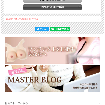
返品についての詳細はこちら
お店のトップへ戻る