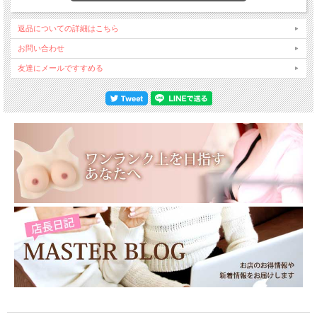
返品についての詳細はこちら
お問い合わせ
友達にメールですすめる