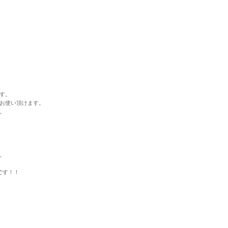
す。
お使い頂けます。
。
。
ずです！！